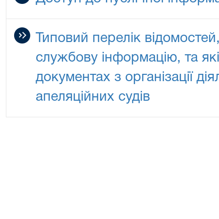
Типовий перелік відомостей
службову інформацію, та як
документах з організації дія
апеляційних судів