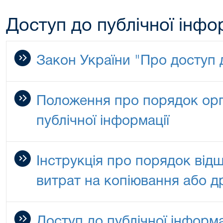
Доступ до публічної інфо
Закон України "Про доступ д
Положення про порядок орга
публічної інформації
Інструкція про порядок ві
витрат на копіювання або д
Доступ до публічної інформа