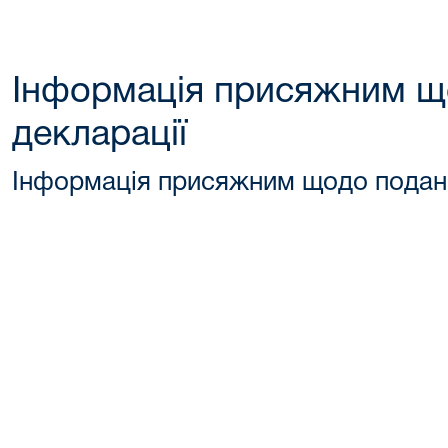
Інформація присяжним щ
декларації
Інформація присяжним щодо поданн